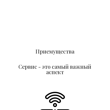
Приемущества
Сервис - это самый важный
аспект