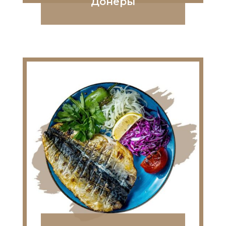
Донеры