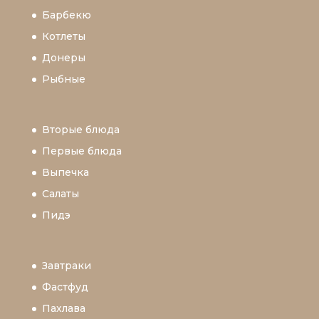
Барбекю
Котлеты
Донеры
Рыбные
Вторые блюда
Первые блюда
Выпечка
Салаты
Пидэ
Завтраки
Фастфуд
Пахлава