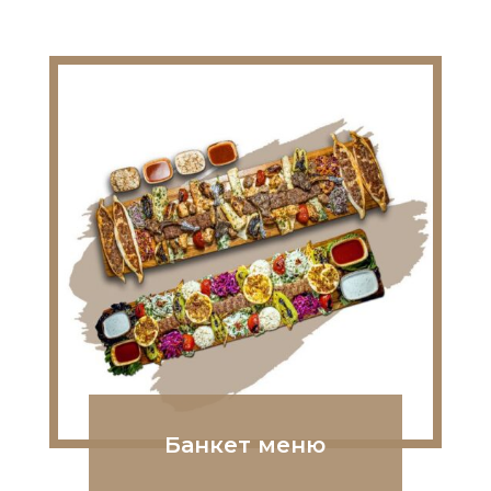
Банкет меню