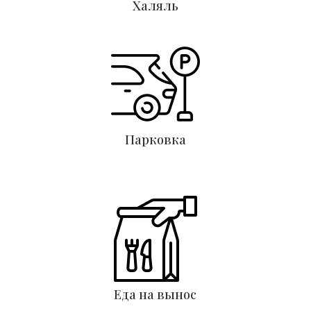
Халяль
Парковка
Еда на вынос