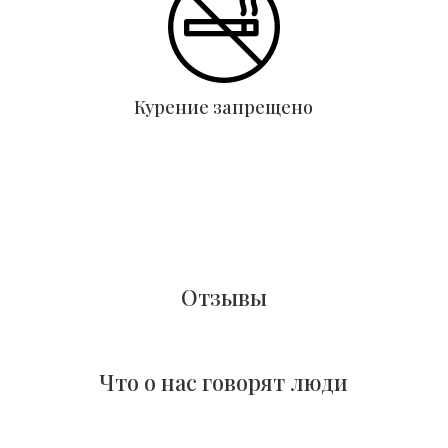
Курение запрещено
Отзывы
Что о нас говорят люди