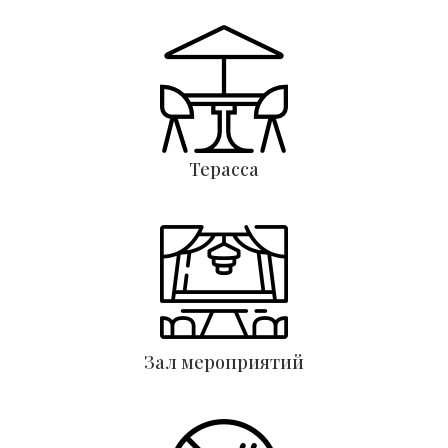
Терасса
Зал мероприятий