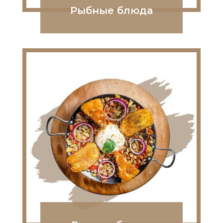
Рыбные блюда