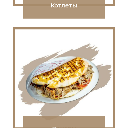
Котлеты