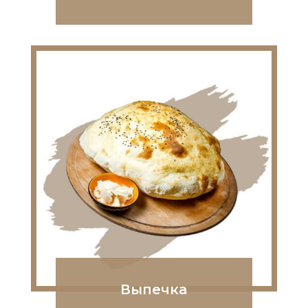
Выпечка