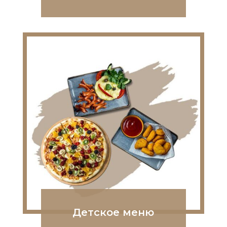
Детское меню