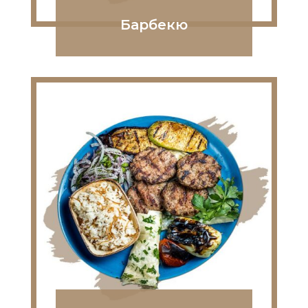
Барбекю