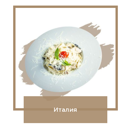
Италия