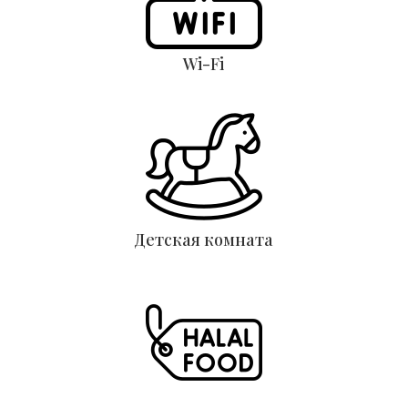
Wi-Fi
Детская комната