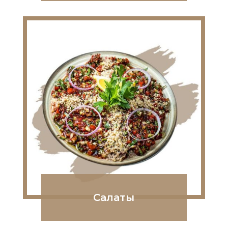
Салаты