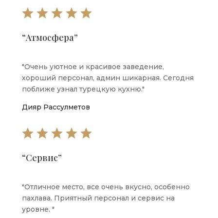
“Атмосфера”
"
Очень уютное и красивое заведение,
хороший персонал, админ шикарная. Сегодня
поближе узнал турецкую кухню.
"
Дияр Рассулметов
“Сервис”
"
Отличное место, все очень вкусно, особенно
пахлава. Приятный персонал и сервис на
уровне.
"