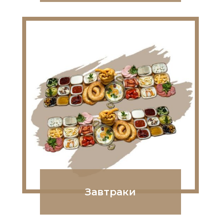
Завтраки