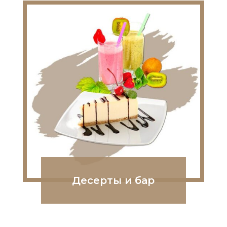
Десерты и бар