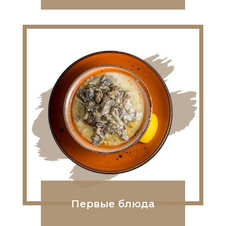
Первые блюда