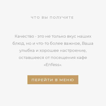
ЧТО ВЫ ПОЛУЧИТЕ
Качество - это не только вкус наших
блюд, но и что-то более важное, Ваша
улыбка и хорошее настроение,
оставшееся от посещения кафе
«Enfess».
ПЕРЕЙТИ В МЕНЮ