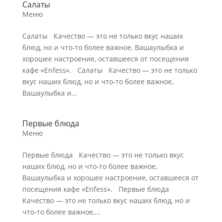
Салаты
Меню
Салаты Качество — это не только вкус наших
блюд, но и что-то более важное, Вашаулыбка и
хорошее настроение, оставшееся от посещения
кафе «Enfess». Салаты Качество — это не только
вкус наших блюд, но и что-то более важное,
Вашаулыбка и...
Первые блюда
Меню
Первые блюда Качество — это не только вкус
наших блюд, но и что-то более важное,
Вашаулыбка и хорошее настроение, оставшееся от
посещения кафе «Enfess». Первые блюда
Качество — это не только вкус наших блюд, но и
что-то более важное,...