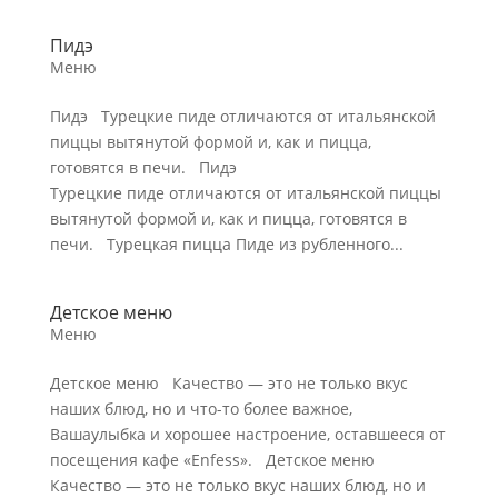
Пидэ
Меню
Пидэ Турецкие пиде отличаются от итальянской
пиццы вытянутой формой и, как и пицца,
готовятся в печи. Пидэ
Турецкие пиде отличаются от итальянской пиццы
вытянутой формой и, как и пицца, готовятся в
печи. Турецкая пицца Пиде из рубленного...
Детское меню
Меню
Детское меню Качество — это не только вкус
наших блюд, но и что-то более важное,
Вашаулыбка и хорошее настроение, оставшееся от
посещения кафе «Enfess». Детское меню
Качество — это не только вкус наших блюд, но и