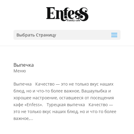
Выбрать Страницу
Выпечка
Меню
Выпечка Качество — это не только вкус наших
блюд, но и что-то более важное, Вашаулыбка и
хорошее настроение, оставшееся от посещения
кафе «Enfess». Турецкая выпечка Качество —
это не только вкус наших блюд, но и что-то более
важное,...