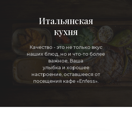
Итальянская
кухня
Качество - это не только вкус
наших блюд, но и что-то более
важное, Ваша
улыбка и хорошее
настроение, оставшееся от
посещения кафе «Enfess».