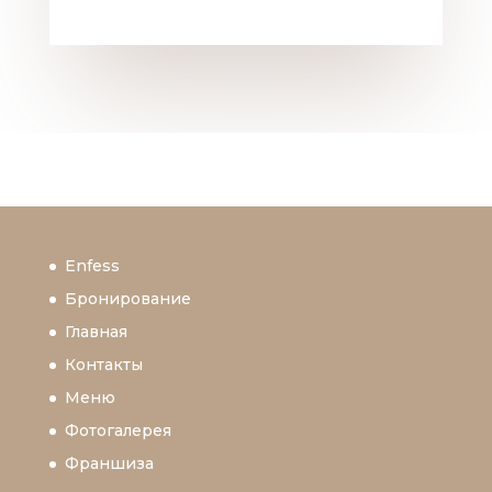
Enfess
Бронирование
Главная
Контакты
Меню
Фотогалерея
Франшиза