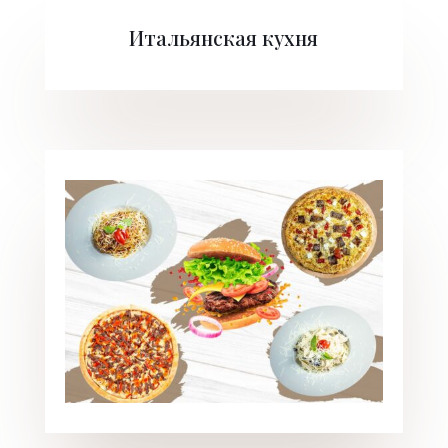
Итальянская кухня