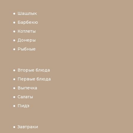
Шашлык
Барбекю
Котлеты
Донеры
Рыбные
Вторые блюда
Первые блюда
Выпечка
Салаты
Пидэ
Завтраки